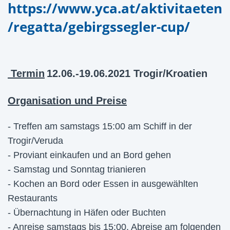
https://www.yca.at/aktivitaeten
/regatta/gebirgssegler-cup/
Termin
12.06.-19.06.2021 Trogir/Kroatien
Organisation und Preise
- Treffen am samstags 15:00 am Schiff in der
Trogir/Veruda
- Proviant einkaufen und an Bord gehen
- Samstag und Sonntag trianieren
- Kochen an Bord oder Essen in ausgewählten
Restaurants
- Übernachtung in Häfen oder Buchten
- Anreise samstags bis 15:00, Abreise am folgenden