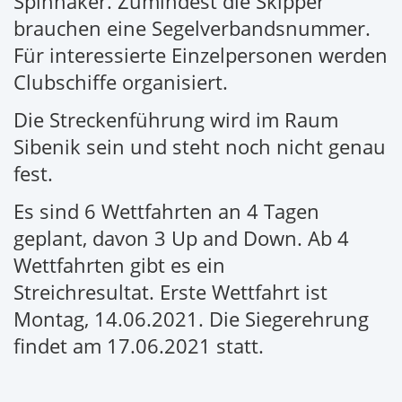
Spinnaker. Zumindest die Skipper
brauchen eine Segelverbandsnummer.
Für interessierte Einzelpersonen werden
Clubschiffe organisiert.
Die Streckenführung wird im Raum
Sibenik sein und steht noch nicht genau
fest.
Es sind 6 Wettfahrten an 4 Tagen
geplant, davon 3 Up and Down. Ab 4
Wettfahrten gibt es ein
Streichresultat.
Erste Wettfahrt ist
Montag, 14.06.2021. Die Siegerehrung
findet am 17.06.2021 statt.