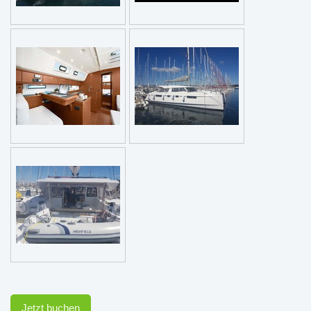
Jetzt buchen