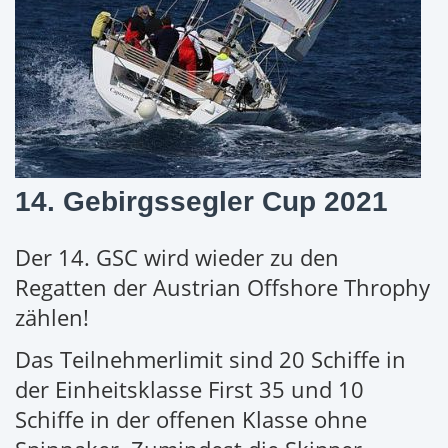
14. Gebirgssegler Cup 2021
Der 14. GSC wird wieder zu den
Regatten der Austrian Offshore Throphy
zählen!
Das Teilnehmerlimit sind 20 Schiffe in
der Einheitsklasse First 35 und 10
Schiffe in der offenen Klasse ohne