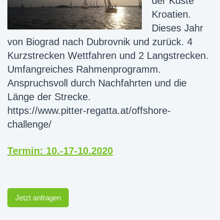
der Küste
Kroatien.
Dieses Jahr
von Biograd nach Dubrovnik und zurück. 4
Kurzstrecken Wettfahren und 2 Langstrecken.
Umfangreiches Rahmenprogramm.
Anspruchsvoll durch Nachfahrten und die
Länge der Strecke.
https://www.pitter-regatta.at/offshore-
challenge/
Termin: 10.-17-10.2020
Jetzt anfragen