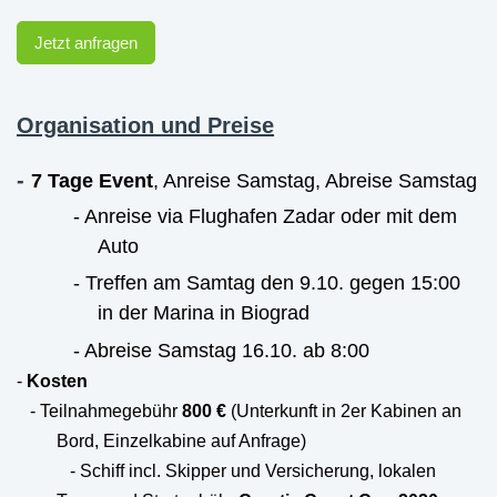
Jetzt anfragen
Organisation und Preise
-
7 Tage Event
, Anreise Samstag, Abreise Samstag
- Anreise via Flughafen Zadar oder mit dem
Auto
- Treffen am Samtag den 9.10. gegen 15:00
in der Marina in Biograd
- Abreise Samstag 16.10. ab 8:00
-
Kosten
- Teilnahmegebühr
800 €
(Unterkunft in 2er Kabinen an
Bord, Einzelkabine auf Anfrage)
- Schiff incl. Skipper und Versicherung, lokalen