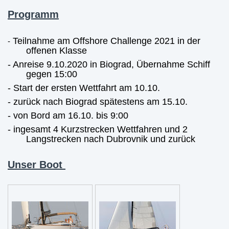
Programm
Teilnahme am Offshore Challenge 2021 in der
-
offenen Klasse
- Anreise 9.10.2020 in Biograd, Übernahme Schiff
gegen 15:00
- Start der ersten Wettfahrt am 10.10.
- zurück nach Biograd spätestens am 15.10.
- von Bord am 16.10. bis 9:00
- ingesamt 4 Kurzstrecken Wettfahren und 2
Langstrecken nach Dubrovnik und zurück
Unser Boot