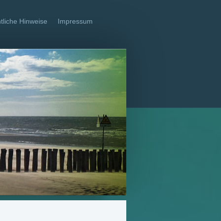
tliche Hinweise
Impressum