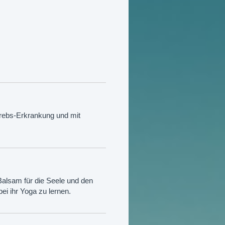
tkrebs-Erkrankung und mit
Balsam für die Seele und den
ei ihr Yoga zu lernen.